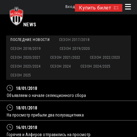
Вход
Купить билет
NEWS
ПОСЛЕДНИЕ НОВОСТИ
СЕЗОН 2017/2018
СЕЗОН 2018/2019
СЕЗОН 2019/2020
СЕЗОН 2020/2021
СЕЗОН 2021/2022
СЕЗОН 2022/2023
СЕЗОН 2023/2024
СЕЗОН 2024
СЕЗОН 2024/2025
СЕЗОН 2025
18/01/2018
Объявляем о начале селекционного сбора
18/01/2018
На просмотр прибыли два полузащитника
16/01/2018
Горячев и Алферов отправились на просмотр