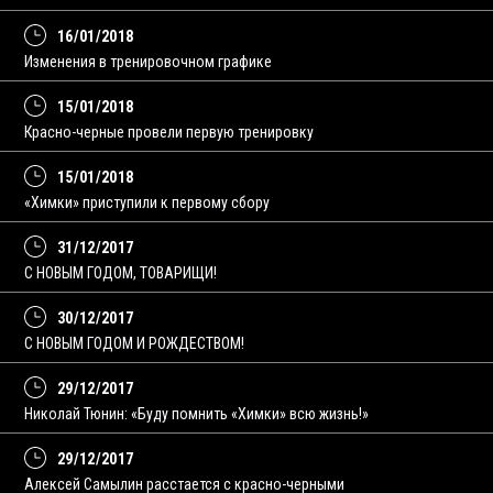
16/01/2018
Изменения в тренировочном графике
15/01/2018
Красно-черные провели первую тренировку
15/01/2018
«Химки» приступили к первому сбору
31/12/2017
С НОВЫМ ГОДОМ, ТОВАРИЩИ!
30/12/2017
С НОВЫМ ГОДОМ И РОЖДЕСТВОМ!
29/12/2017
Николай Тюнин: «Буду помнить «Химки» всю жизнь!»
29/12/2017
Алексей Самылин расстается с красно-черными