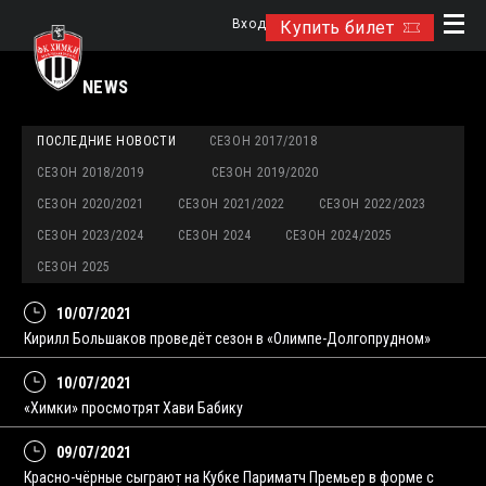
Вход
Купить билет
NEWS
ПОСЛЕДНИЕ НОВОСТИ
СЕЗОН 2017/2018
СЕЗОН 2018/2019
СЕЗОН 2019/2020
СЕЗОН 2020/2021
СЕЗОН 2021/2022
СЕЗОН 2022/2023
СЕЗОН 2023/2024
СЕЗОН 2024
СЕЗОН 2024/2025
СЕЗОН 2025
10/07/2021
Кирилл Большаков проведёт сезон в «Олимпе-Долгопрудном»
10/07/2021
«Химки» просмотрят Хави Бабику
09/07/2021
Красно-чёрные сыграют на Кубке Париматч Премьер в форме с