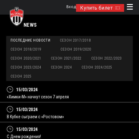
Вход
Купить билет
NEWS
ПОСЛЕДНИЕ НОВОСТИ
СЕЗОН 2017/2018
СЕЗОН 2018/2019
СЕЗОН 2019/2020
СЕЗОН 2020/2021
СЕЗОН 2021/2022
СЕЗОН 2022/2023
СЕЗОН 2023/2024
СЕЗОН 2024
СЕЗОН 2024/2025
СЕЗОН 2025
15/03/2024
«Химки-М» начнут сезон 7 апреля
15/03/2024
В Кубке сыграем с «Ростовом»
15/03/2024
С Днем рождения!