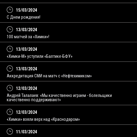
15/03/2024
С Днем рождения!
13/03/2024
100 матчей за «Химки»!
13/03/2024
«Химки-М» уступили «Балтике-БФУ»
13/03/2024
Аккредитация СМИ на матч с «Нефтехимиком»
12/03/2024
Андрей Талалаев: «Мы качественно играем - болельщики
качественно поддерживают»
12/03/2024
«Химки» взяли верх над «Краснодаром»
11/03/2024