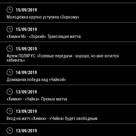
15/09/2019
Молодёжка крупно уступила «Зоркому»
15/09/2019
«Химки-М» - «Зоркий». Трансляция матча
15/09/2019
Артем ПОЛЯРУС: «Голевые передачи - хорошо, но мне хочется
забивать»
14/09/2019
Домашняя победа над «Чайкой»
13/09/2019
«Химки» - «Чайка». Превью матча
13/09/2019
Вход на матч «Химки» - «Чайка» будет свободным
13/09/2019