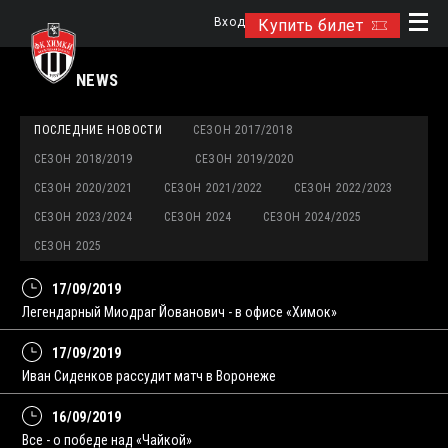
Вход
Купить билет
NEWS
ПОСЛЕДНИЕ НОВОСТИ
СЕЗОН 2017/2018
СЕЗОН 2018/2019
СЕЗОН 2019/2020
СЕЗОН 2020/2021
СЕЗОН 2021/2022
СЕЗОН 2022/2023
СЕЗОН 2023/2024
СЕЗОН 2024
СЕЗОН 2024/2025
СЕЗОН 2025
17/09/2019
Легендарный Миодраг Йованович - в офисе «Химок»
17/09/2019
Иван Сиденков рассудит матч в Воронеже
16/09/2019
Все - о победе над «Чайкой»