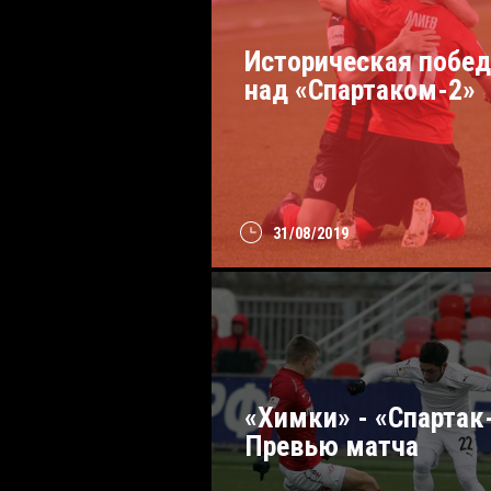
Историческая побед
над «Спартаком-2»
31/08/2019
«Химки» - «Спартак
Превью матча