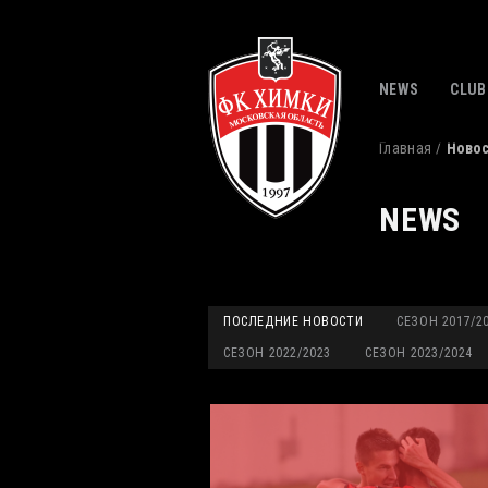
NEWS
CLUB
Главная
Ново
NEWS
ПОСЛЕДНИЕ НОВОСТИ
СЕЗОН 2017/2
СЕЗОН 2022/2023
СЕЗОН 2023/2024