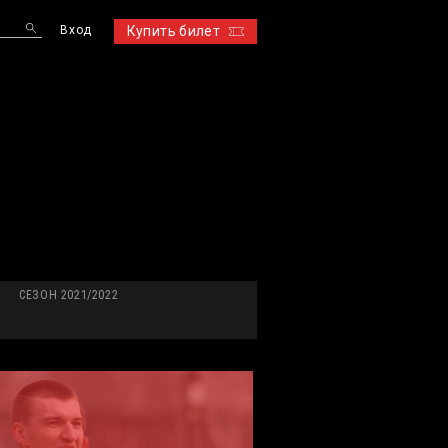
Вход
Купить билет
S
СЕЗОН 2021/2022