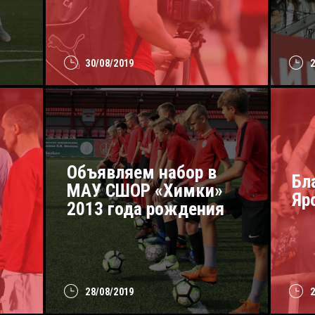
30/08/2019
Объявляем набор в
Бл
МАУ СШОР «Химки»
Яр
2013 года рождения
28/08/2019