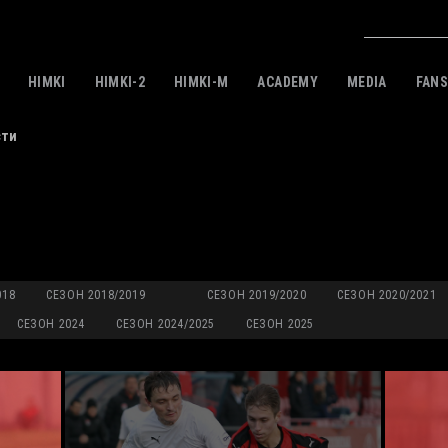
HIMKI
HIMKI-2
HIMKI-M
ACADEMY
MEDIA
FAN
сти
018
СЕЗОН 2018/2019
СЕЗОН 2019/2020
СЕЗОН 2020/2021
СЕЗОН 2024
СЕЗОН 2024/2025
СЕЗОН 2025