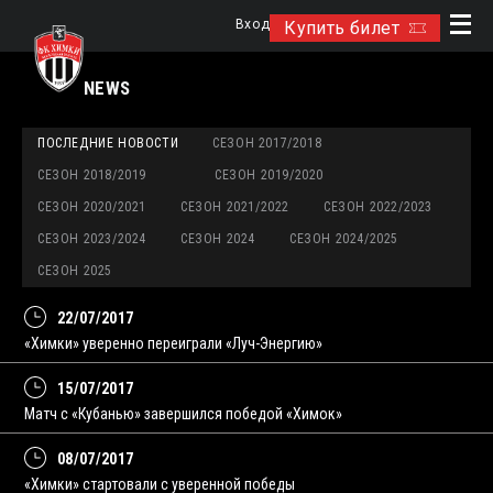
Вход
Купить билет
NEWS
ПОСЛЕДНИЕ НОВОСТИ
СЕЗОН 2017/2018
СЕЗОН 2018/2019
СЕЗОН 2019/2020
СЕЗОН 2020/2021
СЕЗОН 2021/2022
СЕЗОН 2022/2023
СЕЗОН 2023/2024
СЕЗОН 2024
СЕЗОН 2024/2025
СЕЗОН 2025
22/07/2017
«Химки» уверенно переиграли «Луч-Энергию»
15/07/2017
Матч с «Кубанью» завершился победой «Химок»
08/07/2017
«Химки» стартовали с уверенной победы