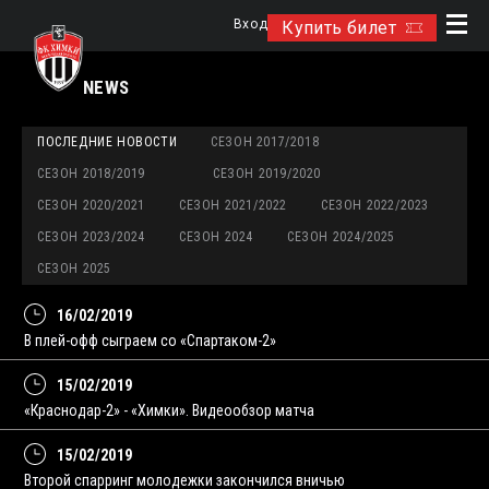
Вход
Купить билет
NEWS
ПОСЛЕДНИЕ НОВОСТИ
СЕЗОН 2017/2018
СЕЗОН 2018/2019
СЕЗОН 2019/2020
СЕЗОН 2020/2021
СЕЗОН 2021/2022
СЕЗОН 2022/2023
СЕЗОН 2023/2024
СЕЗОН 2024
СЕЗОН 2024/2025
СЕЗОН 2025
16/02/2019
В плей-офф сыграем со «Спартаком-2»
15/02/2019
«Краснодар-2» - «Химки». Видеообзор матча
15/02/2019
Второй спарринг молодежки закончился вничью