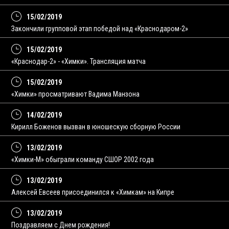
15/02/2019
Закончили групповой этап победой над «Краснодаром-2»
15/02/2019
«Краснодар-2» - «Химки». Трансляция матча
15/02/2019
«Химки» просматривают Вадима Манзона
14/02/2019
Кирилл Боженов вызван в юношескую сборную России
13/02/2019
«Химки-М» обыграли команду СШОР 2002 года
13/02/2019
Алексей Евсеев присоединился к «Химкам» на Кипре
13/02/2019
Поздравляем с Днем рождения!