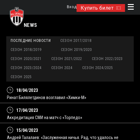
Вход
Купить билет
NEWS
ПОСЛЕДНИЕ НОВОСТИ
СЕЗОН 2017/2018
СЕЗОН 2018/2019
СЕЗОН 2019/2020
СЕЗОН 2020/2021
СЕЗОН 2021/2022
СЕЗОН 2022/2023
СЕЗОН 2023/2024
СЕЗОН 2024
СЕЗОН 2024/2025
СЕЗОН 2025
18/04/2023
Ринат Билялетдинов возглавил «Химки-М»
17/04/2023
Аккредитация СМИ на матч с «Торпедо»
15/04/2023
Андрей Талалаев: «Заслуженная ничья. Рад, что удалось не