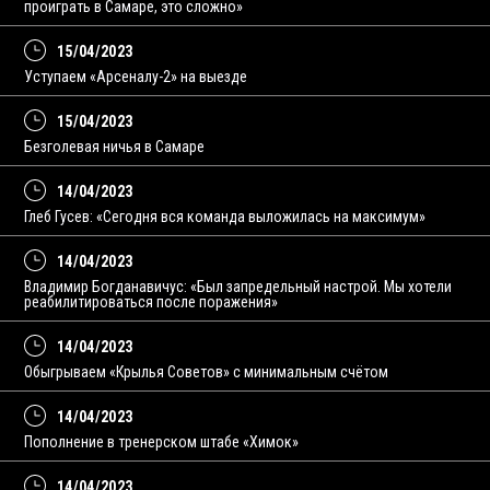
проиграть в Самаре, это сложно»
15/04/2023
Уступаем «Арсеналу-2» на выезде
15/04/2023
Безголевая ничья в Самаре
14/04/2023
Глеб Гусев: «Сегодня вся команда выложилась на максимум»
14/04/2023
Владимир Богданавичус: «Был запредельный настрой. Мы хотели
реабилитироваться после поражения»
14/04/2023
Обыгрываем «Крылья Советов» с минимальным счётом
14/04/2023
Пополнение в тренерском штабе «Химок»
14/04/2023