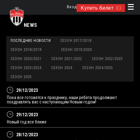
Вход
Купить билет
NEWS
ПОСЛЕДНИЕ НОВОСТИ
СЕЗОН 2017/2018
СЕЗОН 2018/2019
СЕЗОН 2019/2020
СЕЗОН 2020/2021
СЕЗОН 2021/2022
СЕЗОН 2022/2023
СЕЗОН 2023/2024
СЕЗОН 2024
СЕЗОН 2024/2025
СЕЗОН 2025
29/12/2023
Пока все готовятся к празднику, наши ребята продолжают
поздравлять вас с наступающим Новым годом!
29/12/2023
Новый год все ближе
28/12/2023