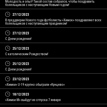
Молодость и опыт! Такой состав собрался, чтобы поздравить
болельщиков с наступающим Новым годом!
27/12/2023
В преддверии Нового года футболисты «Химок» поздравляют всех
болельщиков с наступающим праздником!
27/12/2023
С Днем рождения!
25/12/2023
С католическим Рождеством!
25/12/2023
С Днем рождения!
23/12/2023
«Химки» U-19 крупно обыграли «Кунцево»
18/12/2023
«Химки-М» выйдут из отпуска 7 января