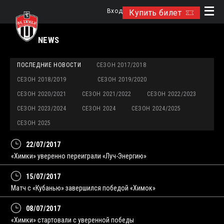
Вход
Купить билет
NEWS
ПОСЛЕДНИЕ НОВОСТИ
СЕЗОН 2017/2018
СЕЗОН 2018/2019
СЕЗОН 2019/2020
СЕЗОН 2020/2021
СЕЗОН 2021/2022
СЕЗОН 2022/2023
СЕЗОН 2023/2024
СЕЗОН 2024
СЕЗОН 2024/2025
СЕЗОН 2025
22/07/2017
«Химки» уверенно переиграли «Луч-Энергию»
15/07/2017
Матч с «Кубанью» завершился победой «Химок»
08/07/2017
«Химки» стартовали с уверенной победы