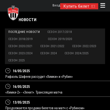
Вход
Купить билет
НОВОСТИ
ПОСЛЕДНИЕ НОВОСТИ
СЕЗОН 2017/2018
СЕЗОН 2018/2019
СЕЗОН 2019/2020
СЕЗОН 2020/2021
СЕЗОН 2021/2022
СЕЗОН 2022/2023
СЕЗОН 2023/2024
СЕЗОН 2024
СЕЗОН 2024/2025
СЕЗОН 2025
16/05/2025
Рафаэль Шафеев рассудит «Химки» и «Рубин»
16/05/2025
«Химки-2» - «Зенит». Трансляция матча
13/05/2025
Продолжается продажа билетов на матч с «Рубином»