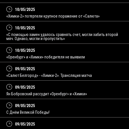
10/05/2025
«Химки-2» потерпели крупное поражение от «Салюта»
10/05/2025
«С помощью замен удалось сравнять счет, могли забить второй
мяч. Однако, могли и пропустить»
10/05/2025
«Оренбург» и «Химки» победителя не выявили
09/05/2025
«Салют Белгород» - «Химки-2». Трансляция матча
09/05/2025
Ян Бобровский рассудит «Оренбург» и «Химки»
09/05/2025
С Днём Великой Победы!
09/05/2025