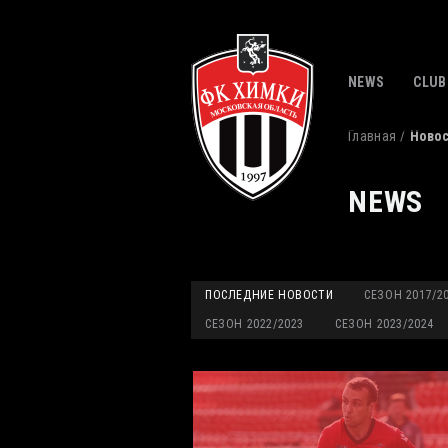
NEWS
CLUB
Главная
Ново
NEWS
ПОСЛЕДНИЕ НОВОСТИ
СЕЗОН 2017/2
СЕЗОН 2022/2023
СЕЗОН 2023/2024