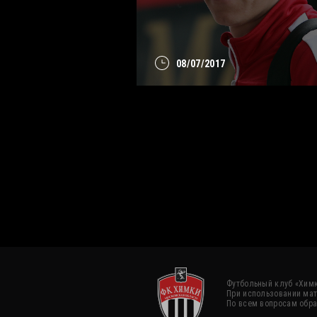
08/07/2017
Футбольный клуб «Химк
При использовании мат
По всем вопросам обра