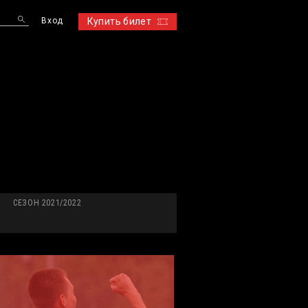
Вход
Купить билет
S
СЕЗОН 2021/2022