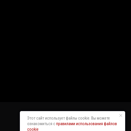
Этот сайт использует файлы cookie. Вы можете
ознакомиться с
правилами использования файлов
cookie