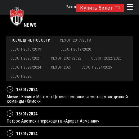
Вход
Купить билет
NEWS
ПОСЛЕДНИЕ НОВОСТИ
СЕЗОН 2017/2018
СЕЗОН 2018/2019
СЕЗОН 2019/2020
СЕЗОН 2020/2021
СЕЗОН 2021/2022
СЕЗОН 2022/2023
СЕЗОН 2023/2024
СЕЗОН 2024
СЕЗОН 2024/2025
СЕЗОН 2025
15/01/2024
Михаил Козин и Магомет Цолоев пополнили состав молодежной
команды «Химок»
15/01/2024
Петрос Аветисян переходит в «Арарат-Армению»
11/01/2024