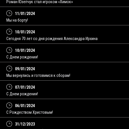
Роман Юзепчук стал игроком «Химок»
11/01/2024
Мы на борту!
10/01/2024
Сегодня 70 лет со дня рождения Александра Ирхина
10/01/2024
С Днем рождения!
09/01/2024
Мы вернулись и готовимся к сборам!
07/01/2024
С Днем рождения!
06/01/2024
С Рождеством Христовым!
31/12/2023