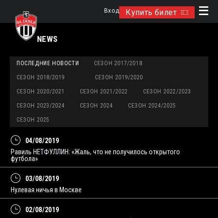
Вход
Купить билет
NEWS
ПОСЛЕДНИЕ НОВОСТИ
СЕЗОН 2017/2018
СЕЗОН 2018/2019
СЕЗОН 2019/2020
СЕЗОН 2020/2021
СЕЗОН 2021/2022
СЕЗОН 2022/2023
СЕЗОН 2023/2024
СЕЗОН 2024
СЕЗОН 2024/2025
СЕЗОН 2025
04/08/2019
Равиль НЕТФУЛЛИН: «Жаль, что не получилось открытого
футбола»
03/08/2019
Нулевая ничья в Москве
02/08/2019