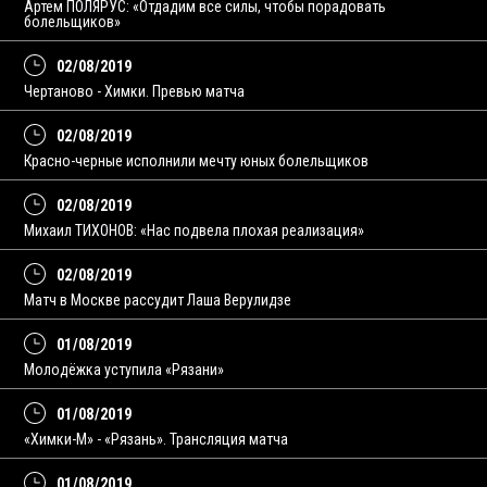
Артем ПОЛЯРУС: «Отдадим все силы, чтобы порадовать
болельщиков»
02/08/2019
Чертаново - Химки. Превью матча
02/08/2019
Красно-черные исполнили мечту юных болельщиков
02/08/2019
Михаил ТИХОНОВ: «Нас подвела плохая реализация»
02/08/2019
Матч в Москве рассудит Лаша Верулидзе
01/08/2019
Молодёжка уступила «Рязани»
01/08/2019
«Химки-М» - «Рязань». Трансляция матча
01/08/2019