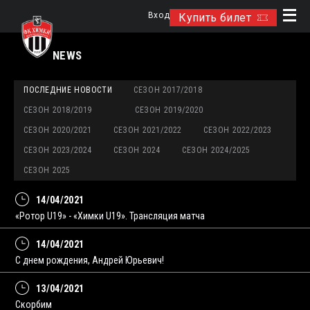
Вход
Купить билет
NEWS
ПОСЛЕДНИЕ НОВОСТИ
СЕЗОН 2017/2018
СЕЗОН 2018/2019
СЕЗОН 2019/2020
СЕЗОН 2020/2021
СЕЗОН 2021/2022
СЕЗОН 2022/2023
СЕЗОН 2023/2024
СЕЗОН 2024
СЕЗОН 2024/2025
СЕЗОН 2025
14/04/2021
«Ротор U19» - «Химки U19». Трансляция матча
14/04/2021
С днем рождения, Андрей Юрьевич!
13/04/2021
Скорбим