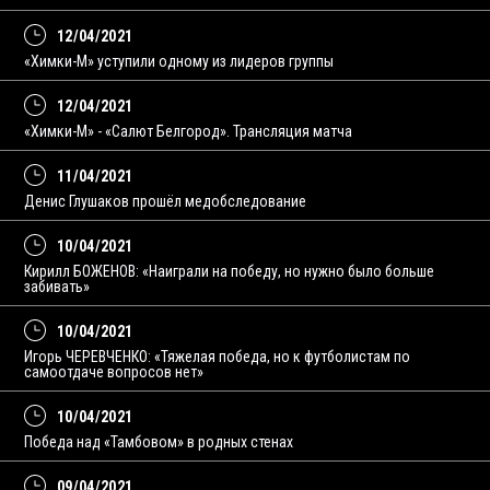
12/04/2021
«Химки-М» уступили одному из лидеров группы
12/04/2021
«Химки-М» - «Салют Белгород». Трансляция матча
11/04/2021
Денис Глушаков прошёл медобследование
10/04/2021
Кирилл БОЖЕНОВ: «Наиграли на победу, но нужно было больше
забивать»
10/04/2021
Игорь ЧЕРЕВЧЕНКО: «Тяжелая победа, но к футболистам по
самоотдаче вопросов нет»
10/04/2021
Победа над «Тамбовом» в родных стенах
09/04/2021