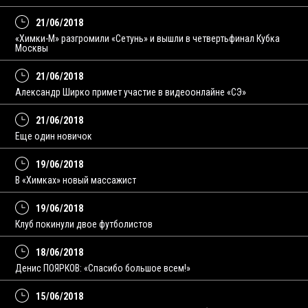
21/06/2018
«Химки-М» разгромили «Сетунь» и вышли в четвертьфинал Кубка
Москвы
21/06/2018
Александр Ширко примет участие в видеоонлайне «СЭ»
21/06/2018
Еще один новичок
19/06/2018
В «Химках» новый массажист
19/06/2018
Клуб покинули двое футболистов
18/06/2018
Денис ПОЯРКОВ: «Спасибо большое всем!»
15/06/2018