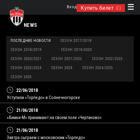
Вход
Купить билет
NEWS
ПОСЛЕДНИЕ НОВОСТИ
СЕЗОН 2017/2018
СЕЗОН 2018/2019
СЕЗОН 2019/2020
СЕЗОН 2020/2021
СЕЗОН 2021/2022
СЕЗОН 2022/2023
СЕЗОН 2023/2024
СЕЗОН 2024
СЕЗОН 2024/2025
СЕЗОН 2025
22/06/2018
Уступили «Торпедо» в Солнечногорске
21/06/2018
«Химки-М» принимают на своем поле «Чертаново»
21/06/2018
Завтра сыграем с московским «Торпедо»