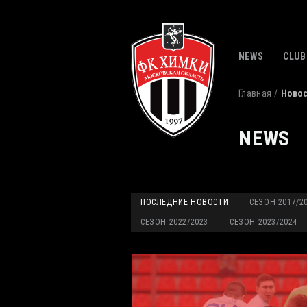
NEWS
CLUB
Главная
Ново
NEWS
ПОСЛЕДНИЕ НОВОСТИ
СЕЗОН 2017/2
СЕЗОН 2022/2023
СЕЗОН 2023/2024