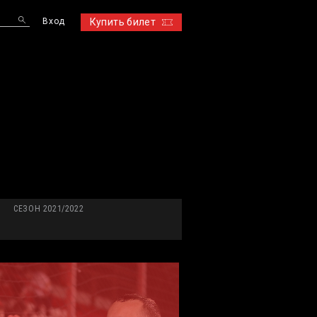
Вход
Купить билет
S
СЕЗОН 2021/2022