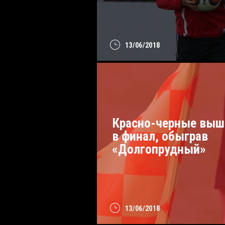
13/06/2018
Красно-черные выш
в финал, обыграв
«Долгопрудный»
13/06/2018