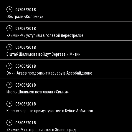
07/06/2018
Обыграли «Коломну»
06/06/2018
«Химки-М» уступили в голевой перестрелке
06/06/2018
В штаб Шалимова войдут Сергеев и Митин
05/06/2018
Эмин Агаев продолжит карьеру в Азербайджане
05/06/2018
Игорь Шалимов возглавил «Химки»
05/06/2018
Красно-черные примут участие в Кубке Арбитров
05/06/2018
«Химки-М» отправляются в Зеленоград