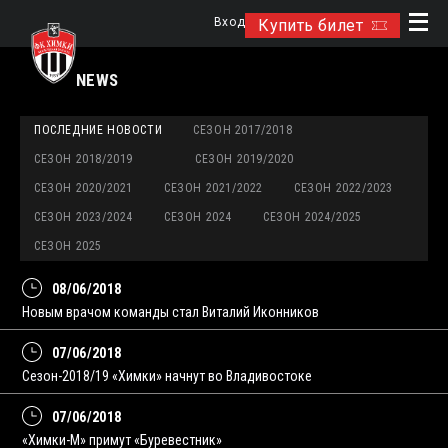
Вход
Купить билет
NEWS
ПОСЛЕДНИЕ НОВОСТИ
СЕЗОН 2017/2018
СЕЗОН 2018/2019
СЕЗОН 2019/2020
СЕЗОН 2020/2021
СЕЗОН 2021/2022
СЕЗОН 2022/2023
СЕЗОН 2023/2024
СЕЗОН 2024
СЕЗОН 2024/2025
СЕЗОН 2025
08/06/2018
Новым врачом команды стал Виталий Иконников
07/06/2018
Сезон-2018/19 «Химки» начнут во Владивостоке
07/06/2018
«Химки-М» примут «Буревестник»