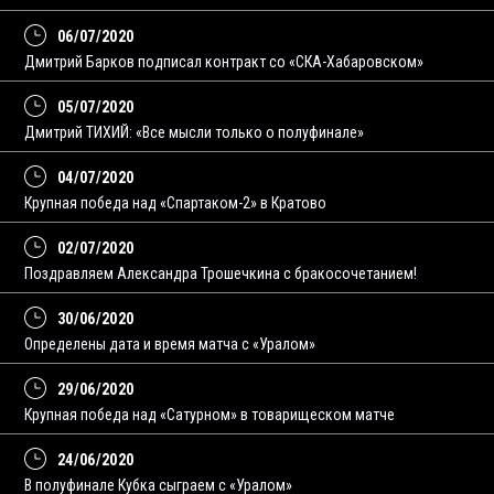
06/07/2020
Дмитрий Барков подписал контракт со «СКА-Хабаровском»
05/07/2020
Дмитрий ТИХИЙ: «Все мысли только о полуфинале»
04/07/2020
Крупная победа над «Спартаком-2» в Кратово
02/07/2020
Поздравляем Александра Трошечкина с бракосочетанием!
30/06/2020
Определены дата и время матча с «Уралом»
29/06/2020
Крупная победа над «Сатурном» в товарищеском матче
24/06/2020
В полуфинале Кубка сыграем с «Уралом»