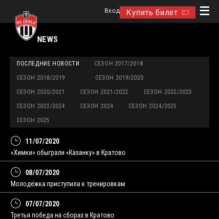
Вход
Купить билет
NEWS
ПОСЛЕДНИЕ НОВОСТИ
СЕЗОН 2017/2018
СЕЗОН 2018/2019
СЕЗОН 2019/2020
СЕЗОН 2020/2021
СЕЗОН 2021/2022
СЕЗОН 2022/2023
СЕЗОН 2023/2024
СЕЗОН 2024
СЕЗОН 2024/2025
СЕЗОН 2025
11/07/2020
«Химки» обыграли «Казанку» в Кратово
08/07/2020
Молодёжка приступила к тренировкам
07/07/2020
Третья победа на сборах в Кратово