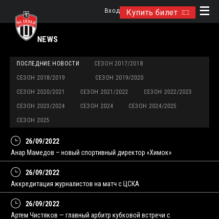
Вход
Купить билет
NEWS
ПОСЛЕДНИЕ НОВОСТИ
СЕЗОН 2017/2018
СЕЗОН 2018/2019
СЕЗОН 2019/2020
СЕЗОН 2020/2021
СЕЗОН 2021/2022
СЕЗОН 2022/2023
СЕЗОН 2023/2024
СЕЗОН 2024
СЕЗОН 2024/2025
СЕЗОН 2025
26/09/2022
Анар Мамедов – новый спортивный директор «Химок»
26/09/2022
Аккредитация журналистов на матч с ЦСКА
26/09/2022
Артем Чистяков — главный арбитр кубковой встречи с