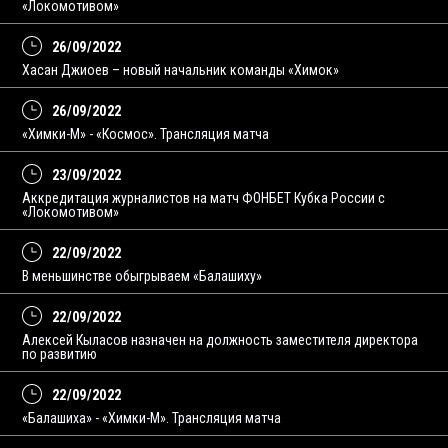
«Локомотивом»
26/09/2022
Хасан Джиоев – новый начальник команды «Химок»
26/09/2022
«Химки-М» - «Космос». Трансляция матча
23/09/2022
Аккредитация журналистов на матч ФОНБЕТ Кубка России с
«Локомотивом»
22/09/2022
В меньшинстве обыгрываем «Балашиху»
22/09/2022
Алексей Кыласов назначен на должность заместителя директора
по развитию
22/09/2022
«Балашиха» - «Химки-М». Трансляция матча