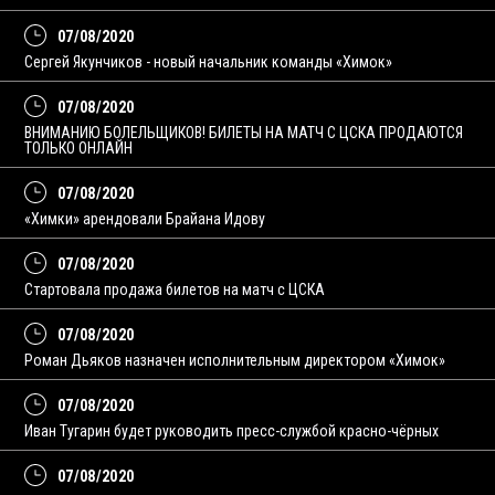
07/08/2020
Сергей Якунчиков - новый начальник команды «Химок»
07/08/2020
ВНИМАНИЮ БОЛЕЛЬЩИКОВ! БИЛЕТЫ НА МАТЧ С ЦСКА ПРОДАЮТСЯ
ТОЛЬКО ОНЛАЙН
07/08/2020
«Химки» арендовали Брайана Идову
07/08/2020
Стартовала продажа билетов на матч с ЦСКА
07/08/2020
Роман Дьяков назначен исполнительным директором «Химок»
07/08/2020
Иван Тугарин будет руководить пресс-службой красно-чёрных
07/08/2020