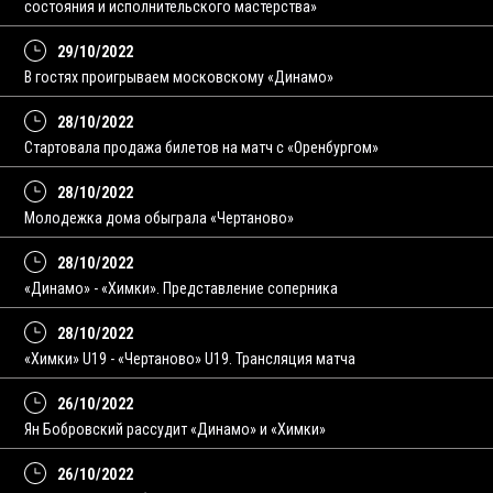
состояния и исполнительского мастерства»
29/10/2022
В гостях проигрываем московскому «Динамо»
28/10/2022
Стартовала продажа билетов на матч с «Оренбургом»
28/10/2022
Молодежка дома обыграла «Чертаново»
28/10/2022
«Динамо» - «Химки». Представление соперника
28/10/2022
«Химки» U19 - «Чертаново» U19. Трансляция матча
26/10/2022
Ян Бобровский рассудит «Динамо» и «Химки»
26/10/2022