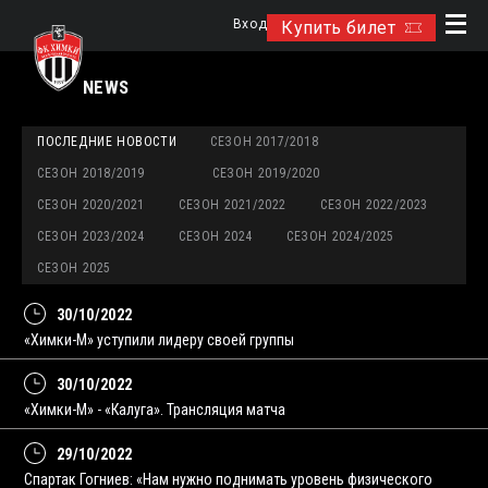
Вход
Купить билет
NEWS
ПОСЛЕДНИЕ НОВОСТИ
СЕЗОН 2017/2018
СЕЗОН 2018/2019
СЕЗОН 2019/2020
СЕЗОН 2020/2021
СЕЗОН 2021/2022
СЕЗОН 2022/2023
СЕЗОН 2023/2024
СЕЗОН 2024
СЕЗОН 2024/2025
СЕЗОН 2025
30/10/2022
«Химки-М» уступили лидеру своей группы
30/10/2022
«Химки-М» - «Калуга». Трансляция матча
29/10/2022
Спартак Гогниев: «Нам нужно поднимать уровень физического