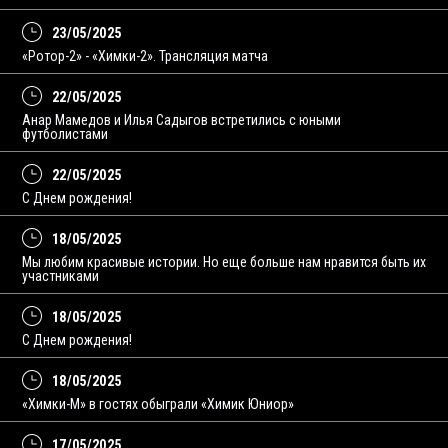
23/05/2025
«Ротор-2» - «Химки-2». Трансляция матча
22/05/2025
Анар Мамедов и Илья Садыгов встретились с юными
футболистами
22/05/2025
С Днем рождения!
18/05/2025
Мы любим красивые истории. Но еще больше нам нравится быть их
участниками
18/05/2025
С Днем рождения!
18/05/2025
«Химки-М» в гостях обыграли «Химик Юниор»
17/05/2025