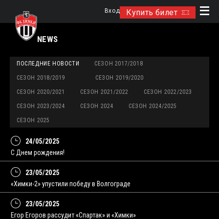
Вход
Купить билет
NEWS
ПОСЛЕДНИЕ НОВОСТИ
СЕЗОН 2017/2018
СЕЗОН 2018/2019
СЕЗОН 2019/2020
СЕЗОН 2020/2021
СЕЗОН 2021/2022
СЕЗОН 2022/2023
СЕЗОН 2023/2024
СЕЗОН 2024
СЕЗОН 2024/2025
СЕЗОН 2025
24/05/2025
С Днем рождения!
23/05/2025
«Химки-2» упустили победу в Волгограде
23/05/2025
Егор Егоров рассудит «Спартак» и «Химки»