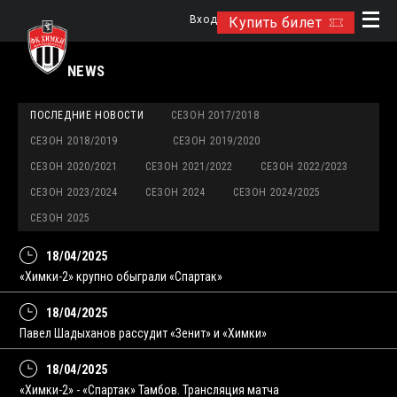
Вход
Купить билет
NEWS
ПОСЛЕДНИЕ НОВОСТИ
СЕЗОН 2017/2018
СЕЗОН 2018/2019
СЕЗОН 2019/2020
СЕЗОН 2020/2021
СЕЗОН 2021/2022
СЕЗОН 2022/2023
СЕЗОН 2023/2024
СЕЗОН 2024
СЕЗОН 2024/2025
СЕЗОН 2025
18/04/2025
«Химки-2» крупно обыграли «Спартак»
18/04/2025
Павел Шадыханов рассудит «Зенит» и «Химки»
18/04/2025
«Химки-2» - «Спартак» Тамбов. Трансляция матча