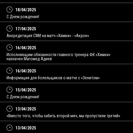
18/04/2025
С Днем рождения!
17/04/2025
Аккредитация СМИ на матч «Химки» - «Акрон»
16/04/2025
Исполняющим обязанности главного тренера ФК «Химки»
назначен Магомед Адиев
16/04/2025
Информация для болельщиков о матче с «Зенитом»
15/04/2025
С Днем рождения!
13/04/2025
«Вместо того, чтобы забить второй мяч, мы пропустили третий»
13/04/2025