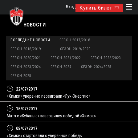
Вход
Купить билет
НОВОСТИ
ПОСЛЕДНИЕ НОВОСТИ
СЕЗОН 2017/2018
СЕЗОН 2018/2019
СЕЗОН 2019/2020
СЕЗОН 2020/2021
СЕЗОН 2021/2022
СЕЗОН 2022/2023
СЕЗОН 2023/2024
СЕЗОН 2024
СЕЗОН 2024/2025
СЕЗОН 2025
22/07/2017
«Химки» уверенно переиграли «Луч-Энергию»
15/07/2017
Матч с «Кубанью» завершился победой «Химок»
08/07/2017
«Химки» стартовали с уверенной победы