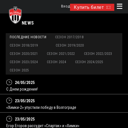
Вход
Купить билет
NEWS
ПОСЛЕДНИЕ НОВОСТИ
СЕЗОН 2017/2018
СЕЗОН 2018/2019
СЕЗОН 2019/2020
СЕЗОН 2020/2021
СЕЗОН 2021/2022
СЕЗОН 2022/2023
СЕЗОН 2023/2024
СЕЗОН 2024
СЕЗОН 2024/2025
СЕЗОН 2025
24/05/2025
С Днем рождения!
23/05/2025
«Химки-2» упустили победу в Волгограде
23/05/2025
Егор Егоров рассудит «Спартак» и «Химки»