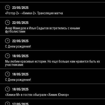
23/05/2025
«Ротор-2» - «Химки-2». Трансляция матча
22/05/2025
Анар Мамедов и Илья Садыгов встретились с юными
футболистами
22/05/2025
С Днем рождения!
18/05/2025
Мы любим красивые истории. Но еще больше нам нравится быть их
участниками
18/05/2025
С Днем рождения!
18/05/2025
«Химки-М» в гостях обыграли «Химик Юниор»
17/05/2025