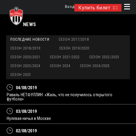
Вход
Купить билет
NEWS
ПОСЛЕДНИЕ НОВОСТИ
СЕЗОН 2017/2018
СЕЗОН 2018/2019
СЕЗОН 2019/2020
СЕЗОН 2020/2021
СЕЗОН 2021/2022
СЕЗОН 2022/2023
СЕЗОН 2023/2024
СЕЗОН 2024
СЕЗОН 2024/2025
СЕЗОН 2025
04/08/2019
Равиль НЕТФУЛЛИН: «Жаль, что не получилось открытого
футбола»
03/08/2019
Нулевая ничья в Москве
02/08/2019