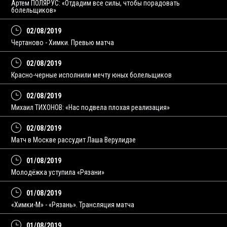
Артем ПОЛЯРУС: «Отдадим все силы, чтобы порадовать
болельщиков»
02/08/2019
Чертаново - Химки. Превью матча
02/08/2019
Красно-черные исполнили мечту юных болельщиков
02/08/2019
Михаил ТИХОНОВ: «Нас подвела плохая реализация»
02/08/2019
Матч в Москве рассудит Лаша Верулидзе
01/08/2019
Молодёжка уступила «Рязани»
01/08/2019
«Химки-М» - «Рязань». Трансляция матча
01/08/2019