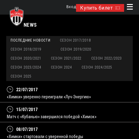
Вход
Купить билет
NEWS
ПОСЛЕДНИЕ НОВОСТИ
СЕЗОН 2017/2018
СЕЗОН 2018/2019
СЕЗОН 2019/2020
СЕЗОН 2020/2021
СЕЗОН 2021/2022
СЕЗОН 2022/2023
СЕЗОН 2023/2024
СЕЗОН 2024
СЕЗОН 2024/2025
СЕЗОН 2025
22/07/2017
«Химки» уверенно переиграли «Луч-Энергию»
15/07/2017
Матч с «Кубанью» завершился победой «Химок»
08/07/2017
«Химки» стартовали с уверенной победы