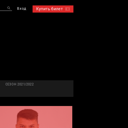
Вход
Купить билет
S
СЕЗОН 2021/2022