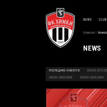
NEWS
CLUB
Главная
Ново
NEWS
ПОСЛЕДНИЕ НОВОСТИ
СЕЗОН 2017/2
СЕЗОН 2022/2023
СЕЗОН 2023/2024