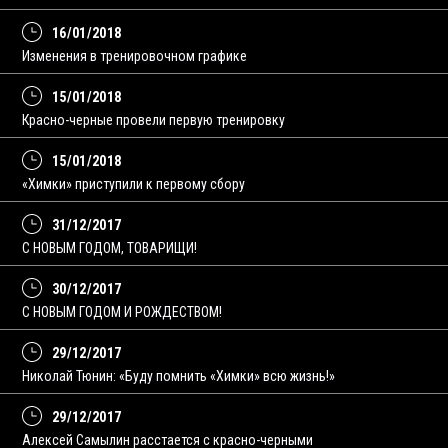
16/01/2018
Изменения в тренировочном графике
15/01/2018
Красно-черные провели первую тренировку
15/01/2018
«Химки» приступили к первому сбору
31/12/2017
С НОВЫМ ГОДОМ, ТОВАРИЩИ!
30/12/2017
С НОВЫМ ГОДОМ И РОЖДЕСТВОМ!
29/12/2017
Николай Тюнин: «Буду помнить «Химки» всю жизнь!»
29/12/2017
Алексей Самылин расстается с красно-черными