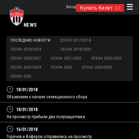
Вход
Купить билет
NEWS
ПОСЛЕДНИЕ НОВОСТИ
СЕЗОН 2017/2018
СЕЗОН 2018/2019
СЕЗОН 2019/2020
СЕЗОН 2020/2021
СЕЗОН 2021/2022
СЕЗОН 2022/2023
СЕЗОН 2023/2024
СЕЗОН 2024
СЕЗОН 2024/2025
СЕЗОН 2025
18/01/2018
Объявляем о начале селекционного сбора
18/01/2018
На просмотр прибыли два полузащитника
16/01/2018
Горячев и Алферов отправились на просмотр