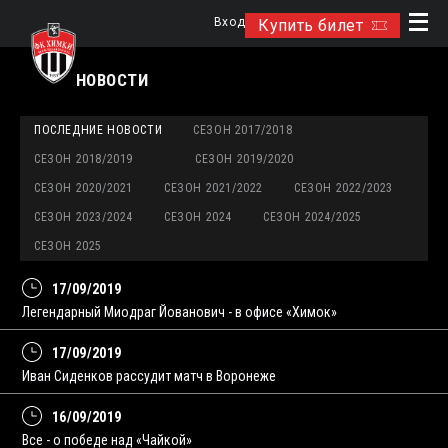
Вход
Купить билет
НОВОСТИ
ПОСЛЕДНИЕ НОВОСТИ
СЕЗОН 2017/2018
СЕЗОН 2018/2019
СЕЗОН 2019/2020
СЕЗОН 2020/2021
СЕЗОН 2021/2022
СЕЗОН 2022/2023
СЕЗОН 2023/2024
СЕЗОН 2024
СЕЗОН 2024/2025
СЕЗОН 2025
17/09/2019
Легендарный Миодраг Йованович - в офисе «Химок»
17/09/2019
Иван Сиденков рассудит матч в Воронеже
16/09/2019
Все - о победе над «Чайкой»