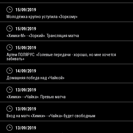
15/09/2019
Молодёжка крупно уступила «Зоркому»
15/09/2019
«Химки-М» - «Зоркий». Трансляция матча
15/09/2019
Артем ПОЛЯРУС: «Голевые передачи - хорошо, но мне хочется
забивать»
14/09/2019
Домашняя победа над «Чайкой»
13/09/2019
«Химки» - «Чайка». Превью матча
13/09/2019
Вход на матч «Химки» - «Чайка» будет свободным
13/09/2019