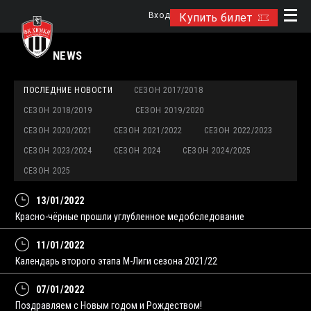
Вход
Купить билет
NEWS
ПОСЛЕДНИЕ НОВОСТИ
СЕЗОН 2017/2018
СЕЗОН 2018/2019
СЕЗОН 2019/2020
СЕЗОН 2020/2021
СЕЗОН 2021/2022
СЕЗОН 2022/2023
СЕЗОН 2023/2024
СЕЗОН 2024
СЕЗОН 2024/2025
СЕЗОН 2025
13/01/2022
Красно-чёрные прошли углубленное медобследование
11/01/2022
Календарь второго этапа М-Лиги сезона 2021/22
07/01/2022
Поздравляем с Новым годом и Рождеством!