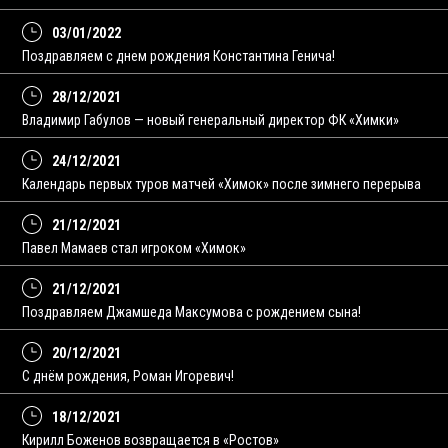
03/01/2022
Поздравляем с днем рождения Константина Генича!
28/12/2021
Владимир Габулов — новый генеральный директор ФК «Химки»
24/12/2021
Календарь первых туров матчей «Химок» после зимнего перерыва
21/12/2021
Павел Мамаев стал игроком «Химок»
21/12/2021
Поздравляем Джамшеда Максумова с рождением сына!
20/12/2021
С днём рождения, Роман Игоревич!
18/12/2021
Кирилл Боженов возвращается в «Ростов»