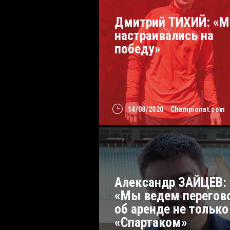
Дмитрий ТИХИЙ: «
настраивались на
победу»
14/08/2020
Championat.com
Александр ЗАЙЦЕВ:
«Мы ведем перегов
об аренде не только
«Спартаком»