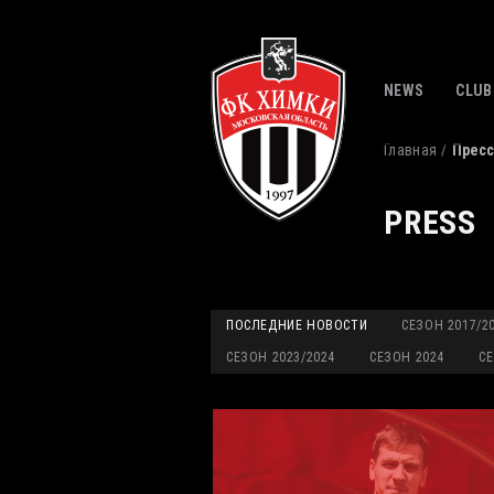
NEWS
CLUB
Главная
Пресс
PRESS
ПОСЛЕДНИЕ НОВОСТИ
СЕЗОН 2017/2
СЕЗОН 2023/2024
СЕЗОН 2024
СЕ