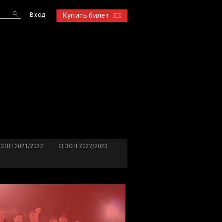
Вход
Купить билет
S
ЕЗОН 2021/2022
СЕЗОН 2022/2023