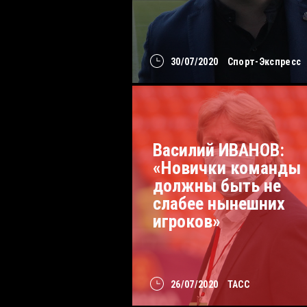
30/07/2020
Спорт-Экспресс
Василий ИВАНОВ:
«Новички команды
должны быть не
слабее нынешних
игроков»
26/07/2020
ТАСС