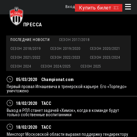
Вход
Купить билет
ПРЕССА
ПОСЛЕДНИЕ НОВОСТИ
СЕЗОН 2017/2018
СЕЗОН 2018/2019
СЕЗОН 2019/2020
СЕЗОН 2020/2021
СЕЗОН 2021/2022
СЕЗОН 2022/2023
СЕЗОН 2023/2024
СЕЗОН 2024
СЕЗОН 2024/2025
СЕЗОН 2025
05/03/2020
Championat.com
Первый провал Игнашевича в тренерской карьере. Его «Торпедо»
уничтожено
18/02/2020
ТАСС
Выход в РПЛ станет задачей «Химок», когда в команде будут
только собственные воспитанники
18/02/2020
ТАСС
Минспорт Московской области выразил поддержку гендиректору