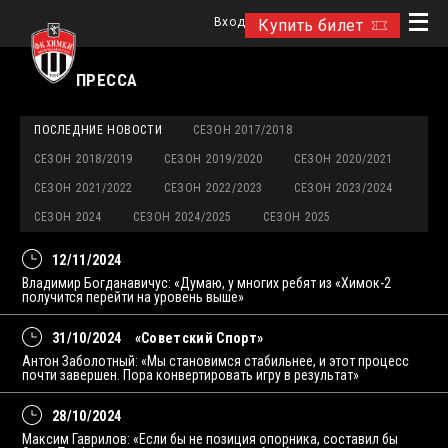
Вход
Купить билет
ПРЕССА
ПОСЛЕДНИЕ НОВОСТИ
СЕЗОН 2017/2018
СЕЗОН 2018/2019
СЕЗОН 2019/2020
СЕЗОН 2020/2021
СЕЗОН 2021/2022
СЕЗОН 2022/2023
СЕЗОН 2023/2024
СЕЗОН 2024
СЕЗОН 2024/2025
СЕЗОН 2025
12/11/2024
Владимир Богданавичус: «Думаю, у многих ребят из «Химок-2
получится перейти на уровень выше»
31/10/2024
«Советский Спорт»
Антон Заболотный: «Мы становимся стабильнее, и этот процесс
почти завершен. Пора конвертировать игру в результат»
28/10/2024
Максим Гаврилов: «Если бы не позиция опорника, составил бы