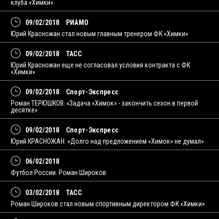
клуба «Химки»
09/02/2018
РИАМО
Юрий Красножан стал новым главным тренером ФК «Химки»
09/02/2018
ТАСС
Юрий Красножан еще не согласовал условия контракта с ФК
«Химки»
09/02/2018
Спорт-Экспресс
Роман ТЕРЮШКОВ: «Задача «Химок» - закончить сезон в первой
десятке»
09/02/2018
Спорт-Экспресс
Юрий КРАСНОЖАН: «Долго над предложением «Химок» не думал»
06/02/2018
Футбол России. Роман Широков
03/02/2018
ТАСС
Роман Широков стал новым спортивным директором ФК «Химки»