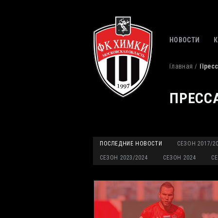
НОВОСТИ
Главная
Пресс
ПРЕСС
ПОСЛЕДНИЕ НОВОСТИ
СЕЗОН 2017/2
СЕЗОН 2023/2024
СЕЗОН 2024
СЕ