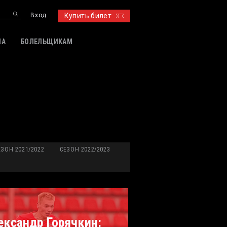
Вход
Купить билет
ИА
БОЛЕЛЬЩИКАМ
ЕЗОН 2021/2022
СЕЗОН 2022/2023
ександр Горячкин: