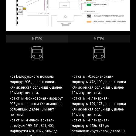
МЕТРО
МЕТРО
- от Белорусского вокзала
- от ст. м. «Сходненская»
маршрут 905 до остановки
маршруты 472, 199 до остановки
«Химкинская больница», далее
«Химкинская больница», далее
10 минут пешком;
10 минут пешком;
- от ст. м «Войковская» маршрут
- от ст. м. «Планерная»
905 до остановки «Химкинская
маршруты 199, 173 до остановки
больница», далее 10 минут
«Химкинская больница», далее
пешком;
10 минут пешком;
- от ст. м. «Речной вокзал»
- от ст. м. «Планерная»
автобусы 199, 451, 851, 400,
маршруты 948с, 817 до
маршрутки 481, 532к, 986к до
остановки «Бутаково», далее 10