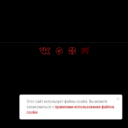
Этот сайт использует файлы cookie. Вы можете
ознакомиться с
правилами использования файлов
cookie