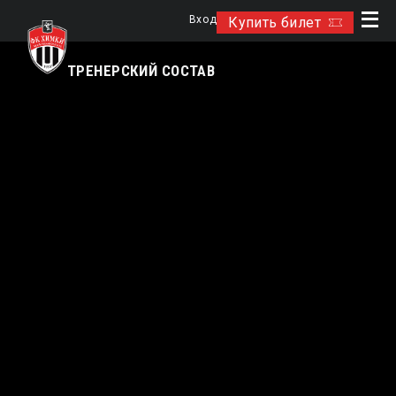
Вход
Купить билет
ТРЕНЕРСКИЙ СОСТАВ