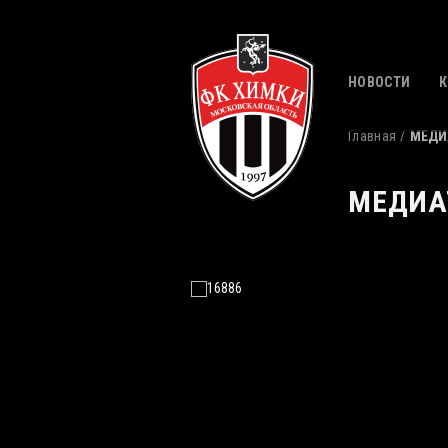
НОВОСТИ
Главная
МЕДИ
МЕДИА