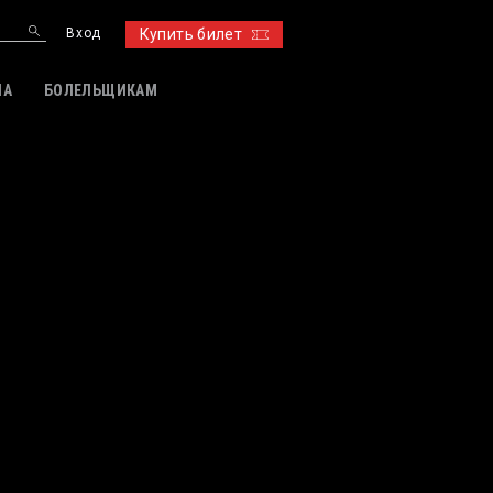
Вход
Купить билет
ИА
БОЛЕЛЬЩИКАМ