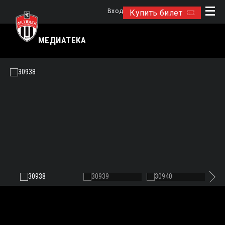
Вход
Купить билет
МЕДИАТЕКА