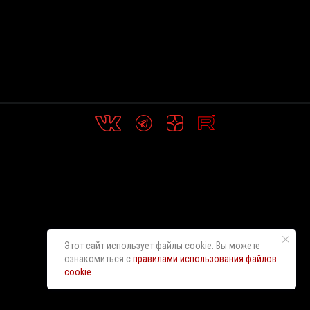
Этот сайт использует файлы cookie. Вы можете
ознакомиться с
правилами использования файлов
cookie