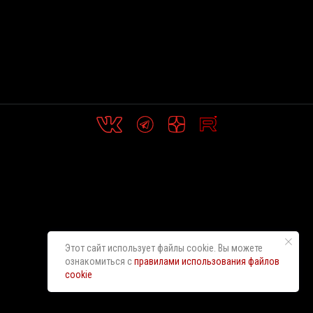
Этот сайт использует файлы cookie. Вы можете
ознакомиться с
правилами использования файлов
cookie