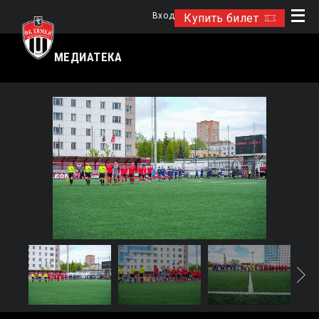
Вход
Купить билет
МЕДИАТЕКА