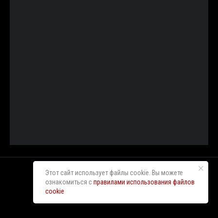
Этот сайт использует файлы cookie. Вы можете
ознакомиться с
правилами использования файлов
cookie