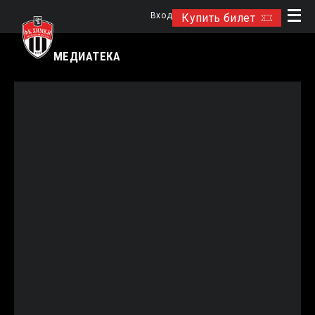
Вход
Купить билет
МЕДИАТЕКА