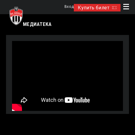
Вход
Купить билет
МЕДИАТЕКА