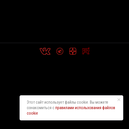
Этот сайт использует файлы cookie. Вы можете
ознакомиться с
правилами использования файлов
cookie