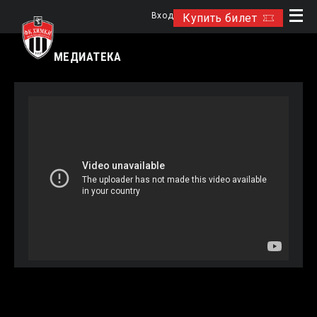
Вход
Купить билет
МЕДИАТЕКА