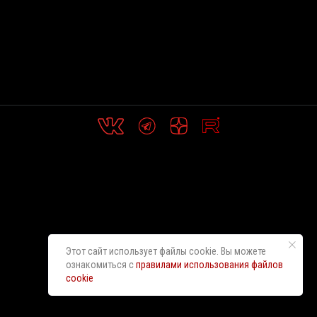
Этот сайт использует файлы cookie. Вы можете
ознакомиться с
правилами использования файлов
cookie