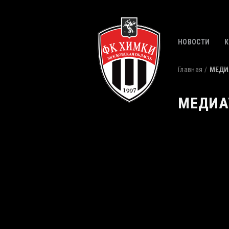
НОВОСТИ
Главная
МЕДИ
МЕДИА