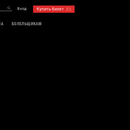
Вход
Купить билет
ИА
БОЛЕЛЬЩИКАМ