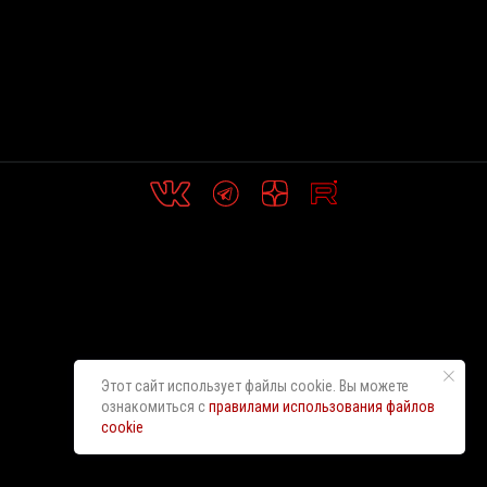
Этот сайт использует файлы cookie. Вы можете
ознакомиться с
правилами использования файлов
cookie