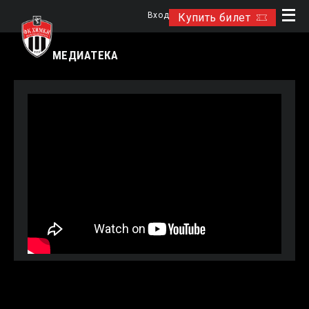
Вход
Купить билет
МЕДИАТЕКА