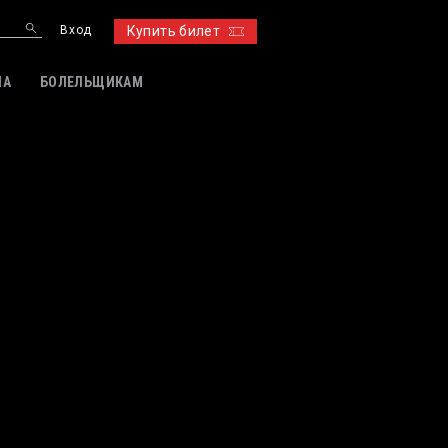
Вход
Купить билет
ИА
БОЛЕЛЬЩИКАМ