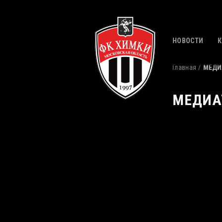
НОВОСТИ
Главная
МЕДИ
МЕДИА