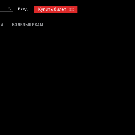
Вход
Купить билет
ИА
БОЛЕЛЬЩИКАМ