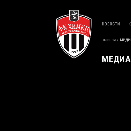
НОВОСТИ
Главная
МЕДИ
МЕДИА