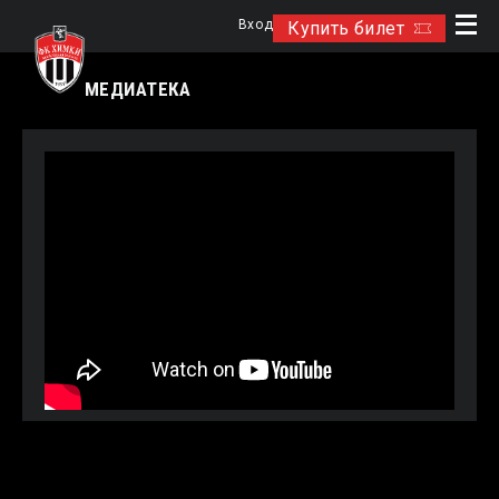
Вход
Купить билет
МЕДИАТЕКА