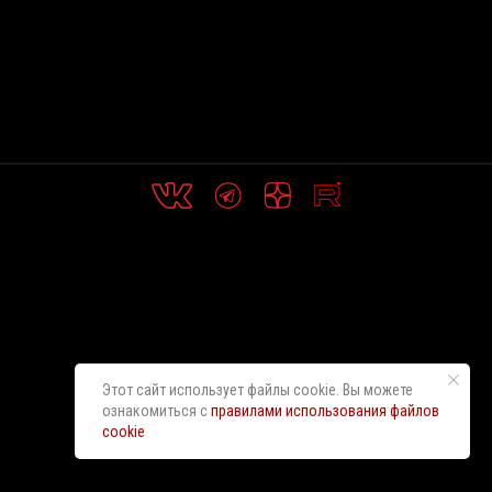
Этот сайт использует файлы cookie. Вы можете
ознакомиться с
правилами использования файлов
cookie